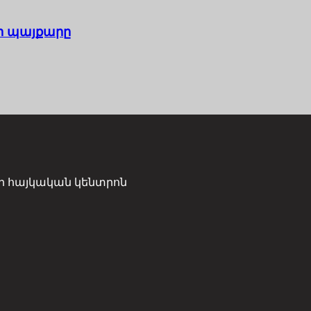
ր պայքարը
ի հայկական կենտրոն