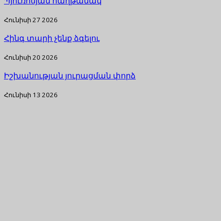
Պյուռոսյան հաղթանակ
Հունիսի 27 2026
Հինգ տարի չենք ձգելու
Հունիսի 20 2026
Իշխանության յուրացման փորձ
Հունիսի 13 2026