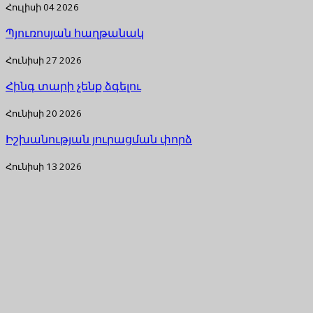
Հուլիսի 04 2026
Պյուռոսյան հաղթանակ
Հունիսի 27 2026
Հինգ տարի չենք ձգելու
Հունիսի 20 2026
Իշխանության յուրացման փորձ
Հունիսի 13 2026