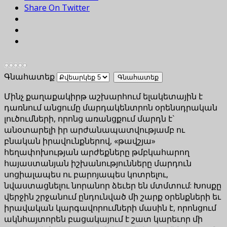
Share On Twitter
Գնահատեք
Մինչ քաղաքակիրթ աշխարհում ելակետային է
դառնում անցումը մարդակենտրոն օրենսդրական
լուծումների, որոնց առանցքում մարդն է`
անօտարելի իր արժանապատվությամբ ու
բնական իրավունքներով, «թավշյա»
հեղափոխության արժեքները թմբկահարող
հայաստանյան իշխանությունները մարդուն
սոցիալապես ու բարոյապես կոտրելու,
նվաստացնելու նորանոր ձեւեր են մտմտում: Խոսքը
վերջին շրջանում ընդունված մի շարք օրենքների եւ
իրավական կարգավորումների մասին է, որոնցում
ակնհայտորեն բացակայում է շատ կարեւոր մի