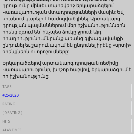
դրությունը մինչեւ տարեվերջ երկարաձգելու`
Կառավարության մտադրությունների մասին: Եվ
սրանում կարելի է համոզված լինել: Արտակարգ
դրության պայմաններում մեր իշխանություններն
իրենց զգում են` ինչպես ձուկը ջրում: Այդ
իրադրությունում նրանք առանց գլխացավանքի
ընդունել եւ շարունակում են ընդունել իրենց «սրտի»
օրենքներն ու որոշումները:
Երկարաձգելով արտակարգ դրության ռեժիմը`
Կառավարությունը, խոշոր հաշվով, երկարաձգում է
իր իշխանությունը:
TAGS
#25/2020
RATING
( 0 RATING )
HITS
4148 TIMES