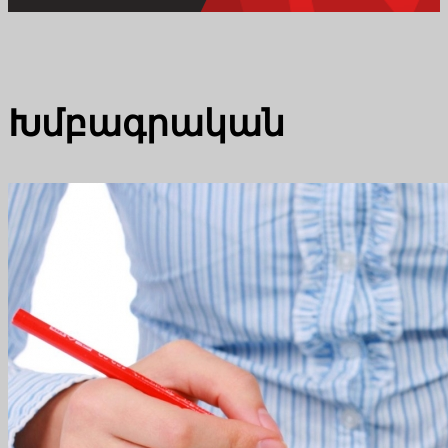
Խմբագրական