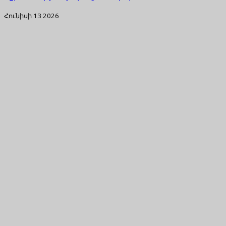
Հունիսի 13 2026