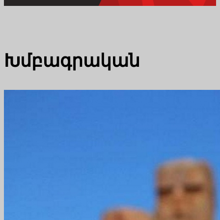
Խմբագրական