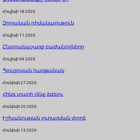
Հուլիսի 18 2026
Զրոյական դիմակայություն
Հուլիսի 11 2026
Ընտրակաշառք բաժանողները
Հուլիսի 04 2026
Պյուռոսյան հաղթանակ
Հունիսի 27 2026
Հինգ տարի չենք ձգելու
Հունիսի 20 2026
Իշխանության յուրացման փորձ
Հունիսի 13 2026