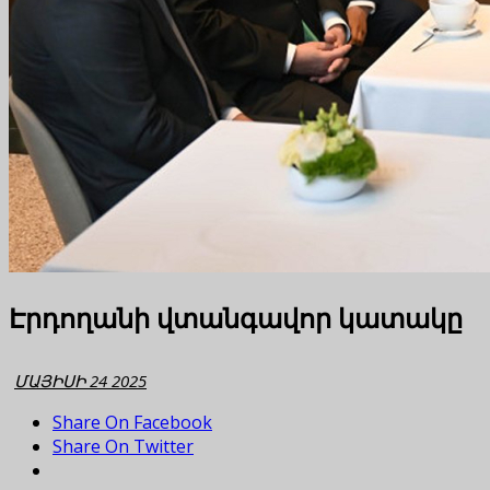
Էրդողանի վտանգավոր կատակը
ՄԱՅԻՍԻ 24 2025
Share On Facebook
Share On Twitter