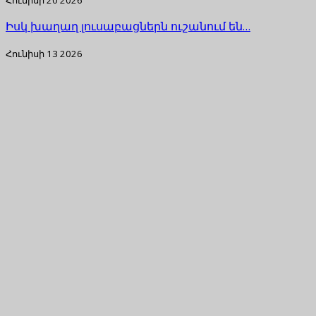
Իսկ խաղաղ լուսաբացներն ուշանում են…
Հունիսի 13 2026