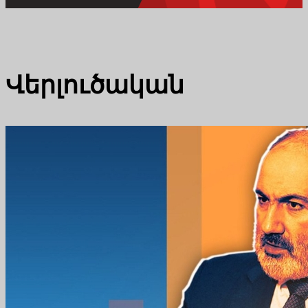
Վերլուծական