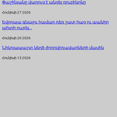
Փաշինյանը վաղուց է անցել ռուբիկոնը
Հունիսի 27 2026
Եվրոպա գնալու համար դեռ շատ հաց ու պանիր
պիտի ուտել…
Հունիսի 20 2026
Նիկոլապաշտ կեղծ ժողովրդավարների մասին
Հունիսի 13 2026