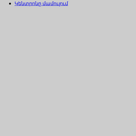
Կենտրոնը մամուլում