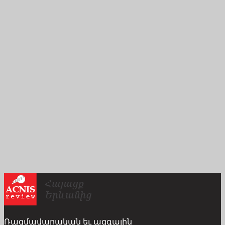
Ռազմավարական եւ ազգային