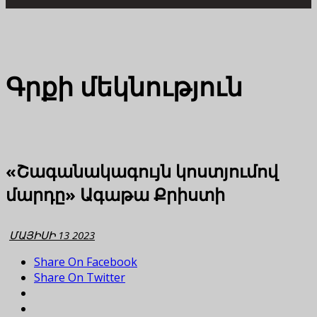
Գրքի մեկնություն
«Շագանակագույն կոստյումով
մարդը» Ագաթա Քրիստի
ՄԱՅԻՍԻ 13 2023
Share On Facebook
Share On Twitter