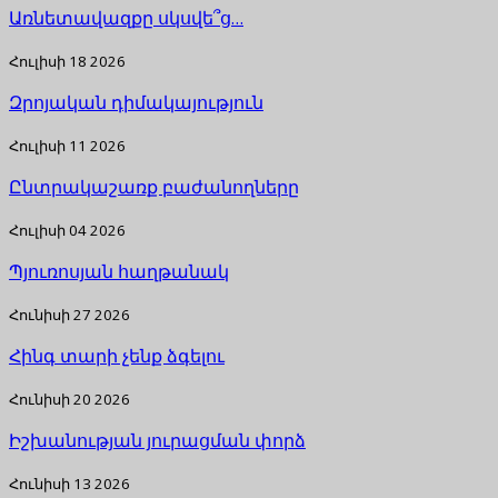
Առնետավազքը սկսվե՞ց…
Հուլիսի 18 2026
Զրոյական դիմակայություն
Հուլիսի 11 2026
Ընտրակաշառք բաժանողները
Հուլիսի 04 2026
Պյուռոսյան հաղթանակ
Հունիսի 27 2026
Հինգ տարի չենք ձգելու
Հունիսի 20 2026
Իշխանության յուրացման փորձ
Հունիսի 13 2026