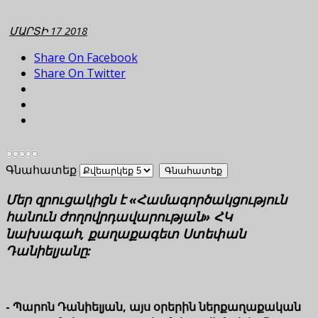
ՄԱՐՏԻ 17 2018
Share On Facebook
Share On Twitter
Գնահատեք
Մեր զրուցակիցն է «Համագործակցություն
հանուն ժողովրդավարության» ՀԿ
նախագահ, քաղաքագետ Ստեփան
Դանիելյանը:
- Պարոն Դանիելյան, այս օրերին ներքաղաքական