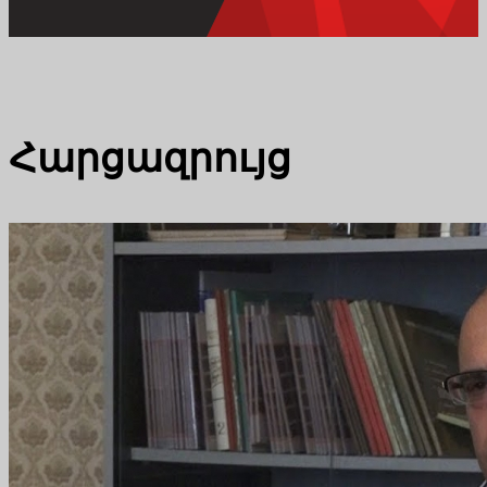
Հարցազրույց