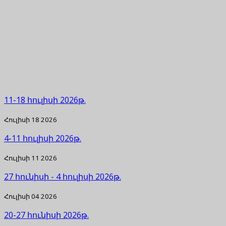
11-18 հուլիսի 2026թ.
Հուլիսի 18 2026
4-11 հուլիսի 2026թ.
Հուլիսի 11 2026
27 հունիսի - 4 հուլիսի 2026թ.
Հուլիսի 04 2026
20-27 հունիսի 2026թ.