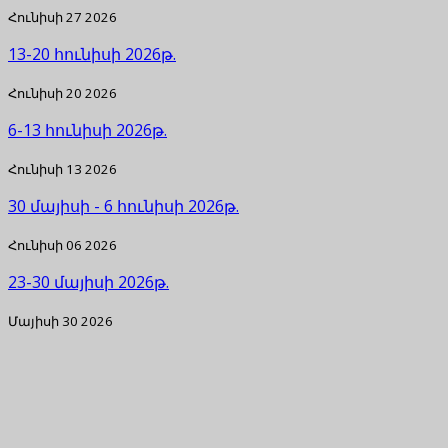
Հունիսի 27 2026
13-20 հունիսի 2026թ.
Հունիսի 20 2026
6-13 հունիսի 2026թ.
Հունիսի 13 2026
30 մայիսի - 6 հունիսի 2026թ.
Հունիսի 06 2026
23-30 մայիսի 2026թ.
Մայիսի 30 2026