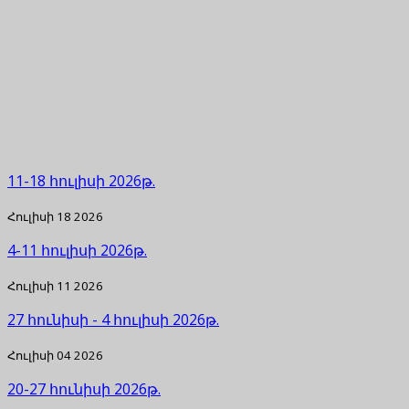
11-18 հուլիսի 2026թ.
Հուլիսի 18 2026
4-11 հուլիսի 2026թ.
Հուլիսի 11 2026
27 հունիսի - 4 հուլիսի 2026թ.
Հուլիսի 04 2026
20-27 հունիսի 2026թ.