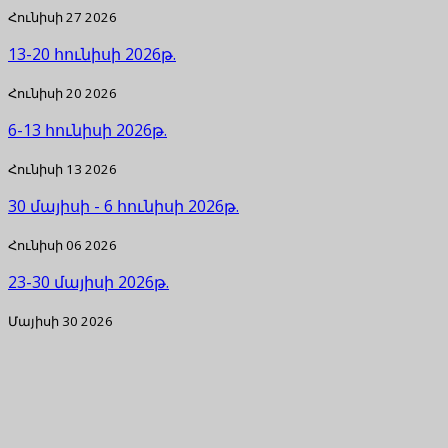
Հունիսի 27 2026
13-20 հունիսի 2026թ.
Հունիսի 20 2026
6-13 հունիսի 2026թ.
Հունիսի 13 2026
30 մայիսի - 6 հունիսի 2026թ.
Հունիսի 06 2026
23-30 մայիսի 2026թ.
Մայիսի 30 2026