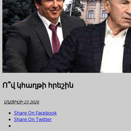
Ո՞վ կհաղթի հրեշին
ՄԱՅԻՍԻ 23 2026
Share On Facebook
Share On Twitter