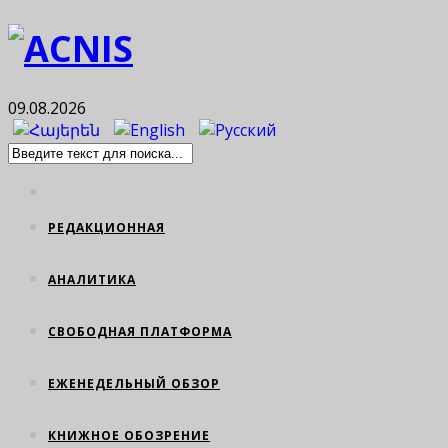
09.08.2026
РЕДАКЦИОННАЯ
АНАЛИТИКА
СВОБОДНАЯ ПЛАТФОРМА
ЕЖЕНЕДЕЛЬНЫЙ ОБЗОР
КНИЖНОЕ ОБОЗРЕНИЕ