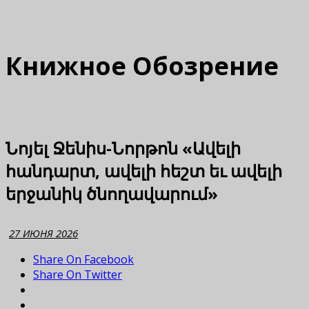
Книжное Обозрение
Նոյել Ջենիս-Նորթոն «Ավելի
հանդարտ, ավելի հեշտ եւ ավելի
երջանիկ ծնողավարում»
27 ИЮНЯ 2026
Share On Facebook
Share On Twitter