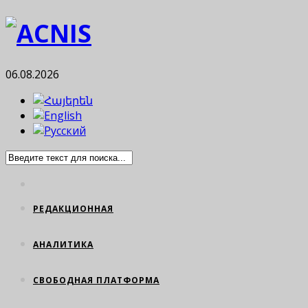
06.08.2026
РЕДАКЦИОННАЯ
АНАЛИТИКА
СВОБОДНАЯ ПЛАТФОРМА