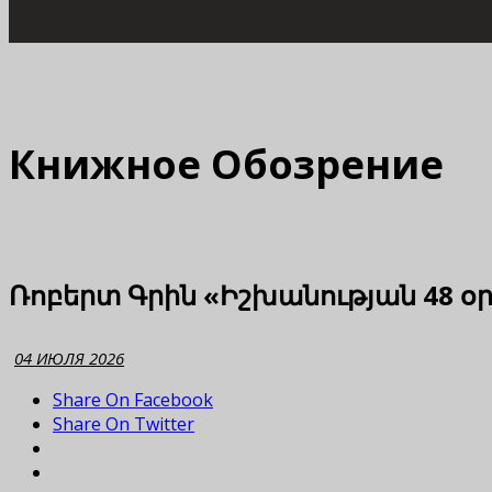
Книжное Обозрение
Ռոբերտ Գրին «Իշխանության 48 օ
04 ИЮЛЯ 2026
Share On Facebook
Share On Twitter