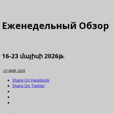
Еженедельный Обзор
16-23 մայիսի 2026թ.
23 МАЯ 2026
Share On Facebook
Share On Twitter