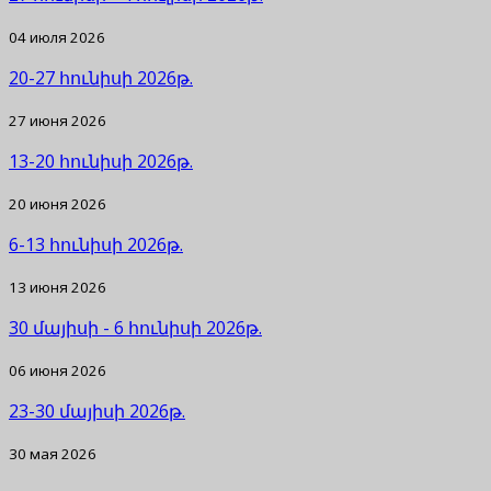
04 июля 2026
20-27 հունիսի 2026թ.
27 июня 2026
13-20 հունիսի 2026թ.
20 июня 2026
6-13 հունիսի 2026թ.
13 июня 2026
30 մայիսի - 6 հունիսի 2026թ.
06 июня 2026
23-30 մայիսի 2026թ.
30 мая 2026