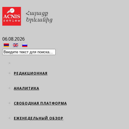
06.08.2026
РЕДАКЦИОННАЯ
АНАЛИТИКА
СВОБОДНАЯ ПЛАТФОРМА
ЕЖЕНЕДЕЛЬНЫЙ ОБЗОР