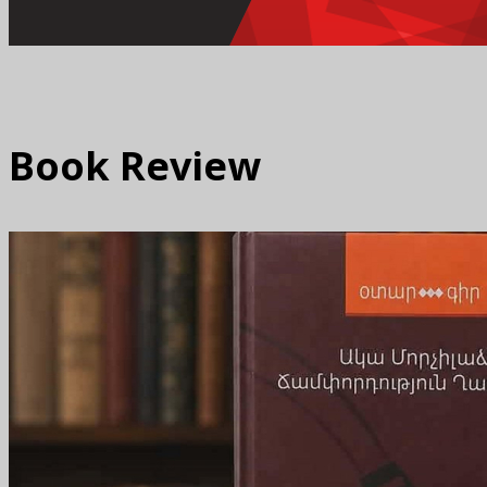
Book Review