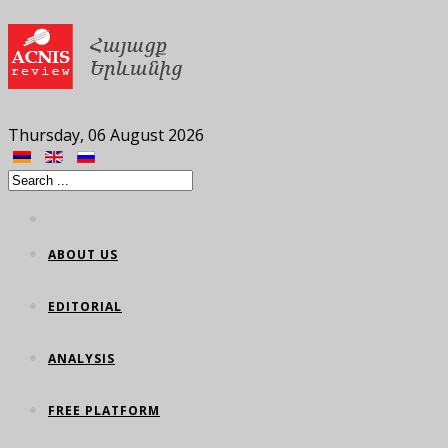
Thursday, 06 August 2026
ABOUT US
EDITORIAL
ANALYSIS
FREE PLATFORM