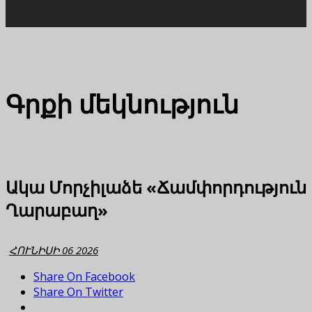
Գրքի մեկնություն
Ակա Մորչիլաձե «Ճամփորդություն
Ղարաբաղ»
ՀՈՒՆԻՍԻ 06 2026
Share On Facebook
Share On Twitter